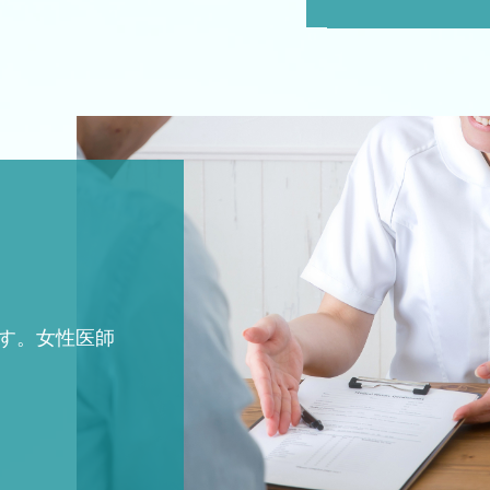
す。女性医師