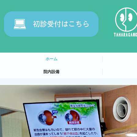
ホーム
院内設備