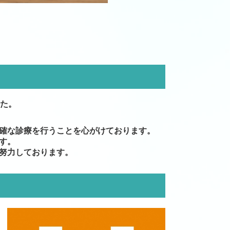
た。
確な診療を行うことを心がけております。
す。
努力しております。