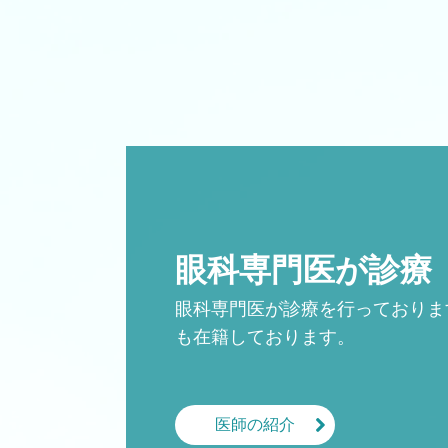
眼科専門医が診療
眼科専門医が診療を行っておりま
も在籍しております。
医師の紹介