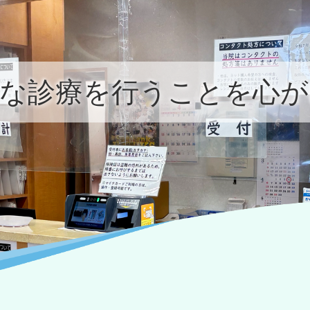
確な診療を行うことを心が