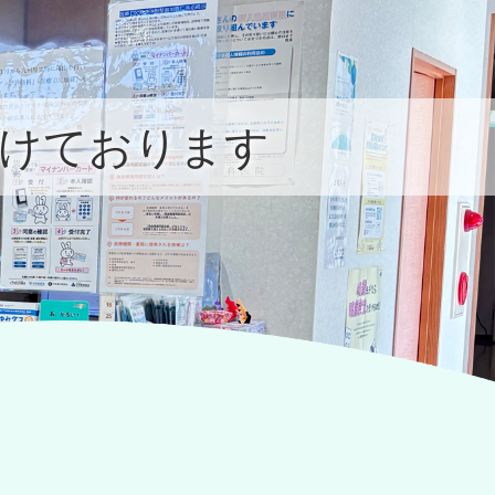
けております