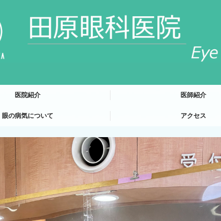
医院紹介
医師紹介
眼の病気について
アクセス